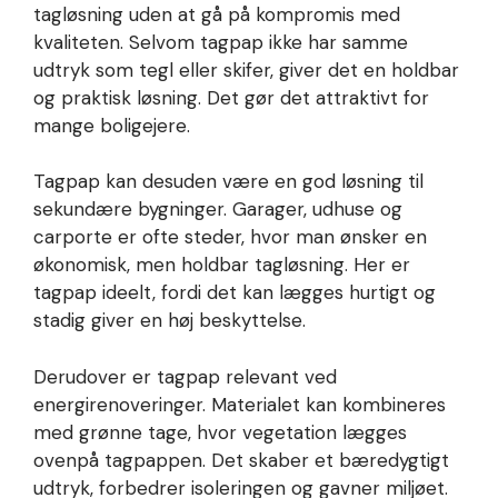
tagløsning uden at gå på kompromis med
kvaliteten. Selvom tagpap ikke har samme
udtryk som tegl eller skifer, giver det en holdbar
og praktisk løsning. Det gør det attraktivt for
mange boligejere.
Tagpap kan desuden være en god løsning til
sekundære bygninger. Garager, udhuse og
carporte er ofte steder, hvor man ønsker en
økonomisk, men holdbar tagløsning. Her er
tagpap ideelt, fordi det kan lægges hurtigt og
stadig giver en høj beskyttelse.
Derudover er tagpap relevant ved
energirenoveringer. Materialet kan kombineres
med grønne tage, hvor vegetation lægges
ovenpå tagpappen. Det skaber et bæredygtigt
udtryk, forbedrer isoleringen og gavner miljøet.