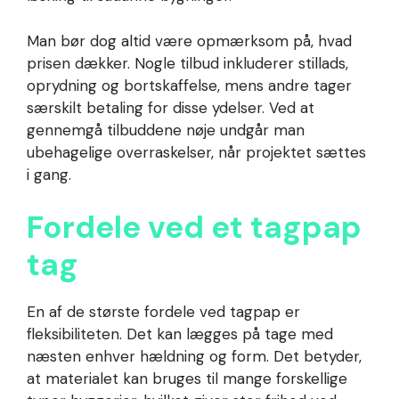
Man bør dog altid være opmærksom på, hvad
prisen dækker. Nogle tilbud inkluderer stillads,
oprydning og bortskaffelse, mens andre tager
særskilt betaling for disse ydelser. Ved at
gennemgå tilbuddene nøje undgår man
ubehagelige overraskelser, når projektet sættes
i gang.
Fordele ved et tagpap
tag
En af de største fordele ved tagpap er
fleksibiliteten. Det kan lægges på tage med
næsten enhver hældning og form. Det betyder,
at materialet kan bruges til mange forskellige