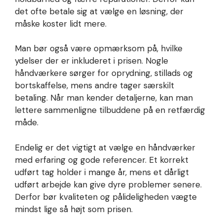
det ofte betale sig at vælge en løsning, der
måske koster lidt mere.
Man bør også være opmærksom på, hvilke
ydelser der er inkluderet i prisen. Nogle
håndværkere sørger for oprydning, stillads og
bortskaffelse, mens andre tager særskilt
betaling. Når man kender detaljerne, kan man
lettere sammenligne tilbuddene på en retfærdig
måde.
Endelig er det vigtigt at vælge en håndværker
med erfaring og gode referencer. Et korrekt
udført tag holder i mange år, mens et dårligt
udført arbejde kan give dyre problemer senere.
Derfor bør kvaliteten og pålideligheden vægte
mindst lige så højt som prisen.