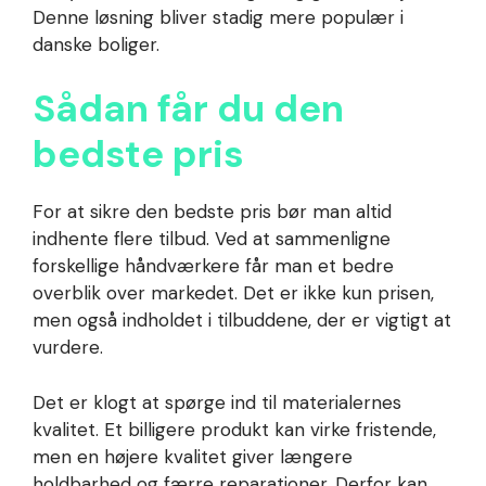
Denne løsning bliver stadig mere populær i
danske boliger.
Sådan får du den
bedste pris
For at sikre den bedste pris bør man altid
indhente flere tilbud. Ved at sammenligne
forskellige håndværkere får man et bedre
overblik over markedet. Det er ikke kun prisen,
men også indholdet i tilbuddene, der er vigtigt at
vurdere.
Det er klogt at spørge ind til materialernes
kvalitet. Et billigere produkt kan virke fristende,
men en højere kvalitet giver længere
holdbarhed og færre reparationer. Derfor kan