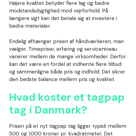
Højere kvalitet betyder flere lag og bedre
modstandsdygtighed mod vejrforhold. På
længere sigt kan det betale sig at investere i
bedre materialer.
Endelig afhænger prisen af håndværkeren, man
vælger. Timepriser, erfaring og serviceniveau
varierer mellem de mange virksomheder. Derfor
kan det være en fordel at indhente flere tilbud
og sammenligne både pris og indhold. Det sikrer
den bedste balance mellem pris og kvalitet.
Hvad koster et tagpap
tag i Danmark?
Prisen på et nyt tagpap tag ligger typisk mellem
500 og 1.000 kroner pr. kvadratmeter. Det