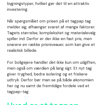
bygningstyper, hvilket gør det til en attraktiv
investering.
Når spørgsmålet om prisen på et tagpap tag
melder sig, afhænger svaret af mange faktorer.
Tagets størrelse, kompleksitet og materialevalg
spiller ind. Derfor er der ikke en fast pris, men
snarere en række prisniveauer, som kan give et
realistisk billede.
For boligejere handler det ikke kun om udgiften,
men også om værdien på lang sigt. Et nyt tag
giver tryghed, bedre isolering og et friskere
udtryk. Derfor bør man se på både økonomien
her og nu samt de fremtidige fordele ved et
tagpap-tag.