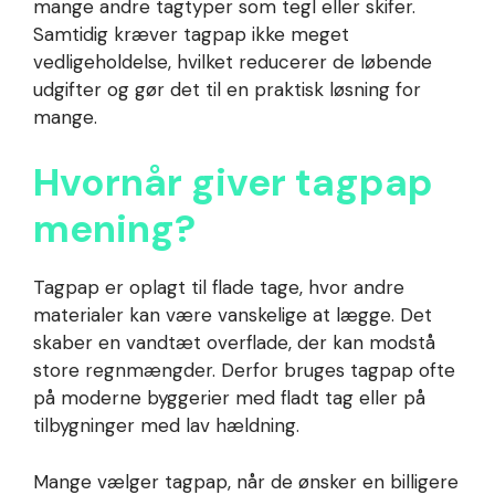
mange andre tagtyper som tegl eller skifer.
Samtidig kræver tagpap ikke meget
vedligeholdelse, hvilket reducerer de løbende
udgifter og gør det til en praktisk løsning for
mange.
Hvornår giver tagpap
mening?
Tagpap er oplagt til flade tage, hvor andre
materialer kan være vanskelige at lægge. Det
skaber en vandtæt overflade, der kan modstå
store regnmængder. Derfor bruges tagpap ofte
på moderne byggerier med fladt tag eller på
tilbygninger med lav hældning.
Mange vælger tagpap, når de ønsker en billigere