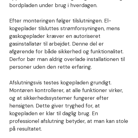
bordpladen under brug i hverdagen.
Efter monteringen følger tilslutningen. El-
kogeplader tilsluttes strømforsyningen, mens
gaskogeplader kræver en autoriseret
gasinstallatør til arbejdet. Denne del er
afgørende for både sikkerhed og funktionalitet.
Derfor bør man aldrig overlade installationen til
personer uden den rette erfaring.
Afslutningsvis testes kogepladen grundigt.
Montøren kontrollerer, at alle funktioner virker,
og at sikkerhedssystemer fungerer efter
hensigten. Dette giver tryghed for, at
kogepladen er klar til daglig brug. En
professionel afslutning betyder, at man kan stole
på resultatet.