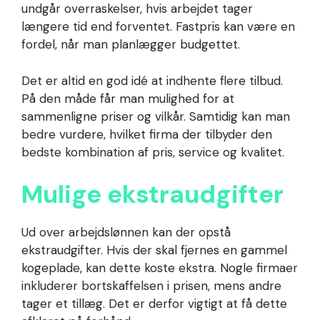
undgår overraskelser, hvis arbejdet tager
længere tid end forventet. Fastpris kan være en
fordel, når man planlægger budgettet.
Det er altid en god idé at indhente flere tilbud.
På den måde får man mulighed for at
sammenligne priser og vilkår. Samtidig kan man
bedre vurdere, hvilket firma der tilbyder den
bedste kombination af pris, service og kvalitet.
Mulige ekstraudgifter
Ud over arbejdslønnen kan der opstå
ekstraudgifter. Hvis der skal fjernes en gammel
kogeplade, kan dette koste ekstra. Nogle firmaer
inkluderer bortskaffelsen i prisen, mens andre
tager et tillæg. Det er derfor vigtigt at få dette