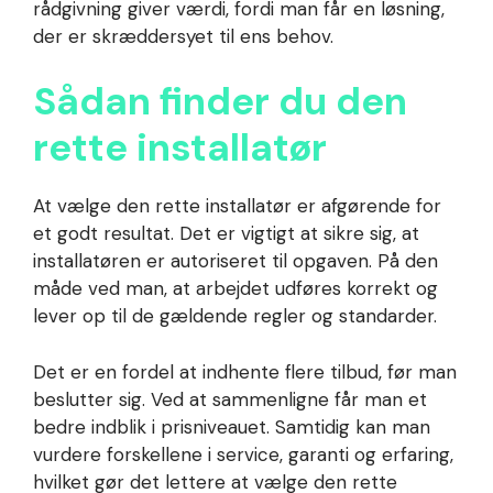
rådgivning giver værdi, fordi man får en løsning,
der er skræddersyet til ens behov.
Sådan finder du den
rette installatør
At vælge den rette installatør er afgørende for
et godt resultat. Det er vigtigt at sikre sig, at
installatøren er autoriseret til opgaven. På den
måde ved man, at arbejdet udføres korrekt og
lever op til de gældende regler og standarder.
Det er en fordel at indhente flere tilbud, før man
beslutter sig. Ved at sammenligne får man et
bedre indblik i prisniveauet. Samtidig kan man
vurdere forskellene i service, garanti og erfaring,
hvilket gør det lettere at vælge den rette