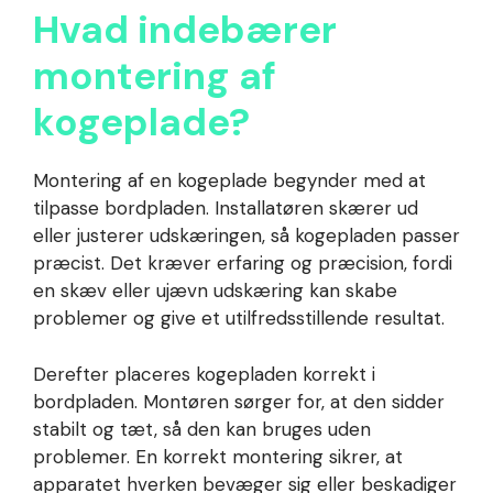
Hvad indebærer
montering af
kogeplade?
Montering af en kogeplade begynder med at
tilpasse bordpladen. Installatøren skærer ud
eller justerer udskæringen, så kogepladen passer
præcist. Det kræver erfaring og præcision, fordi
en skæv eller ujævn udskæring kan skabe
problemer og give et utilfredsstillende resultat.
Derefter placeres kogepladen korrekt i
bordpladen. Montøren sørger for, at den sidder
stabilt og tæt, så den kan bruges uden
problemer. En korrekt montering sikrer, at
apparatet hverken bevæger sig eller beskadiger