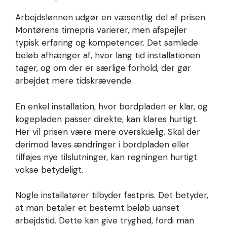
Arbejdslønnen udgør en væsentlig del af prisen.
Montørens timepris varierer, men afspejler
typisk erfaring og kompetencer. Det samlede
beløb afhænger af, hvor lang tid installationen
tager, og om der er særlige forhold, der gør
arbejdet mere tidskrævende.
En enkel installation, hvor bordpladen er klar, og
kogepladen passer direkte, kan klares hurtigt.
Her vil prisen være mere overskuelig. Skal der
derimod laves ændringer i bordpladen eller
tilføjes nye tilslutninger, kan regningen hurtigt
vokse betydeligt.
Nogle installatører tilbyder fastpris. Det betyder,
at man betaler et bestemt beløb uanset
arbejdstid. Dette kan give tryghed, fordi man