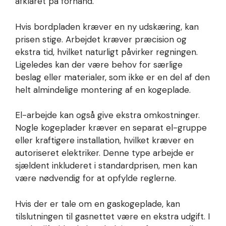
afklaret på forhånd.
Hvis bordpladen kræver en ny udskæring, kan
prisen stige. Arbejdet kræver præcision og
ekstra tid, hvilket naturligt påvirker regningen.
Ligeledes kan der være behov for særlige
beslag eller materialer, som ikke er en del af den
helt almindelige montering af en kogeplade.
El-arbejde kan også give ekstra omkostninger.
Nogle kogeplader kræver en separat el-gruppe
eller kraftigere installation, hvilket kræver en
autoriseret elektriker. Denne type arbejde er
sjældent inkluderet i standardprisen, men kan
være nødvendig for at opfylde reglerne.
Hvis der er tale om en gaskogeplade, kan
tilslutningen til gasnettet være en ekstra udgift. I