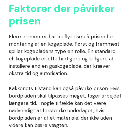
Faktorer der påvirker
prisen
Flere elementer har indflydelse på prisen for
montering af en kogeplade. Først og fremmest
spiller kogepladens type en rolle. En standard
el-kogeplade er ofte hurtigere og billigere at
installere end en gaskogeplade, der kræver
ekstra tid og autorisation.
Køkkenets tilstand kan også påvirke prisen. Hvis
bordpladen skal tilpasses meget, tager arbejdet
længere tid. I nogle tilfælde kan det være
nødvendigt at forstærke underlaget, hvis
bordpladen er af et materiale, der ikke uden
videre kan bære vægten.