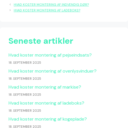
HVAD KOSTER MONTERING AF INDVENDIG DØR?
HVAD KOSTER MONTERING AF LADEBOKS?
Seneste artikler
Hvad koster montering af pejseindsats?
18. SEPTEMBER 2025
Hvad koster montering af ovenlysvinduer?
18. SEPTEMBER 2025
Hvad koster montering af markise?
18. SEPTEMBER 2025
Hvad koster montering af ladeboks?
18. SEPTEMBER 2025
Hvad koster montering af kogeplade?
18. SEPTEMBER 2025