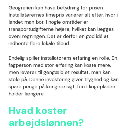
Geografien kan have betydning for prisen.
Installatørernes timepris varierer alt efter, hvor i
landet man bor. I nogle områder er
transportudgifterne højere, hvilket kan lægges
oveni regningen. Det er derfor en god idé at
indhente flere lokale tilbud.
Endelig spiller installatørens erfaring en rolle. En
fagperson med stor erfaring kan koste mere,
men leverer til gengæld et resultat, man kan
stole på. Denne investering giver tryghed og kan
spare penge på længere sigt, fordi kogepladen
holder længere.
Hvad koster
arbejdslønnen?