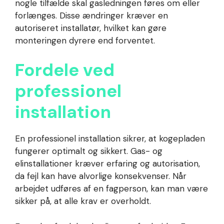
nogle tilfælde skal gasledningen føres om eller
forlænges. Disse ændringer kræver en
autoriseret installatør, hvilket kan gøre
monteringen dyrere end forventet.
Fordele ved
professionel
installation
En professionel installation sikrer, at kogepladen
fungerer optimalt og sikkert. Gas- og
elinstallationer kræver erfaring og autorisation,
da fejl kan have alvorlige konsekvenser. Når
arbejdet udføres af en fagperson, kan man være
sikker på, at alle krav er overholdt.