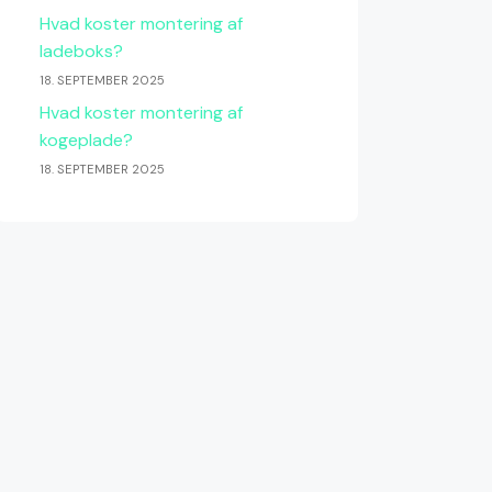
Hvad koster montering af
ladeboks?
18. SEPTEMBER 2025
Hvad koster montering af
kogeplade?
18. SEPTEMBER 2025