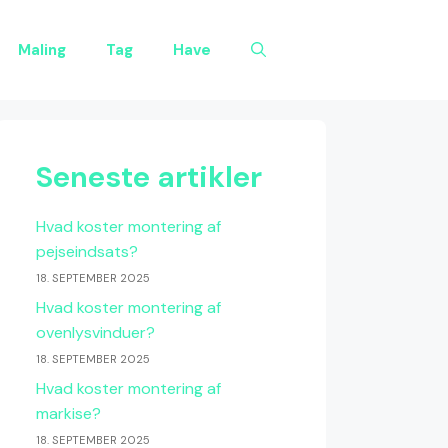
Maling
Tag
Have
Seneste artikler
Hvad koster montering af
pejseindsats?
18. SEPTEMBER 2025
Hvad koster montering af
ovenlysvinduer?
18. SEPTEMBER 2025
Hvad koster montering af
markise?
18. SEPTEMBER 2025