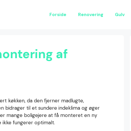
Forside
Renovering
Gulv
ontering af
ert køkken, da den fjerner madlugte,
n bidrager til et sundere indeklima og øger
er mange boligejere at få monteret en ny
 ikke fungerer optimalt.