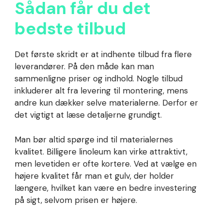
Sådan får du det
bedste tilbud
Det første skridt er at indhente tilbud fra flere
leverandører. På den måde kan man
sammenligne priser og indhold. Nogle tilbud
inkluderer alt fra levering til montering, mens
andre kun dækker selve materialerne. Derfor er
det vigtigt at læse detaljerne grundigt.
Man bør altid spørge ind til materialernes
kvalitet. Billigere linoleum kan virke attraktivt,
men levetiden er ofte kortere. Ved at vælge en
højere kvalitet får man et gulv, der holder
længere, hvilket kan være en bedre investering
på sigt, selvom prisen er højere.