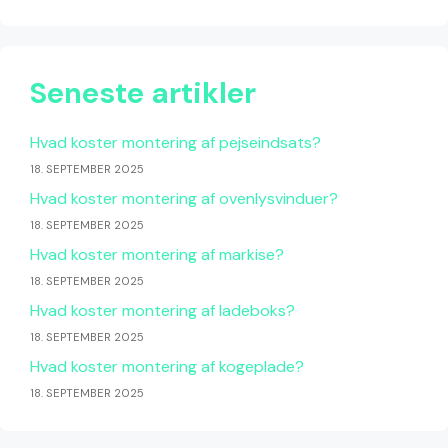
Seneste artikler
Hvad koster montering af pejseindsats?
18. SEPTEMBER 2025
Hvad koster montering af ovenlysvinduer?
18. SEPTEMBER 2025
Hvad koster montering af markise?
18. SEPTEMBER 2025
Hvad koster montering af ladeboks?
18. SEPTEMBER 2025
Hvad koster montering af kogeplade?
18. SEPTEMBER 2025