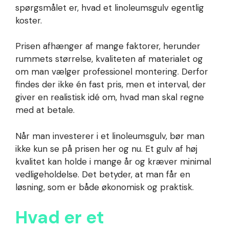
spørgsmålet er, hvad et linoleumsgulv egentlig
koster.
Prisen afhænger af mange faktorer, herunder
rummets størrelse, kvaliteten af materialet og
om man vælger professionel montering. Derfor
findes der ikke én fast pris, men et interval, der
giver en realistisk idé om, hvad man skal regne
med at betale.
Når man investerer i et linoleumsgulv, bør man
ikke kun se på prisen her og nu. Et gulv af høj
kvalitet kan holde i mange år og kræver minimal
vedligeholdelse. Det betyder, at man får en
løsning, som er både økonomisk og praktisk.
Hvad er et