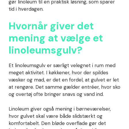
gør linoleum til en praktisk løsning, som sparer
tid i hverdagen.
Hvornår giver det
mening at vælge et
linoleumsgulv?
Et linoleumsgulv er særligt velegnet i rum med
meget aktivitet. I køkkener, hvor der spildes
væsker og mad, er det en fordel, at gulvet er let
at rengøre. Det samme gælder entréer, hvor sko
og overtøj ofte bringer snavs og vand ind.
Linoleum giver også mening i børneværelser,
hvor gulvet skal være både slidstærkt og
komfortabelt. Den bløde overflade gør det